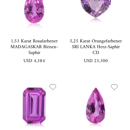
1,53 Karat Rosafarbener
5,25 Karat Orangefarbener
MADAGASKAR Birnen-
SRI LANKA Herz-Saphir
Saphir
CD
USD 4,384
USD 25,300