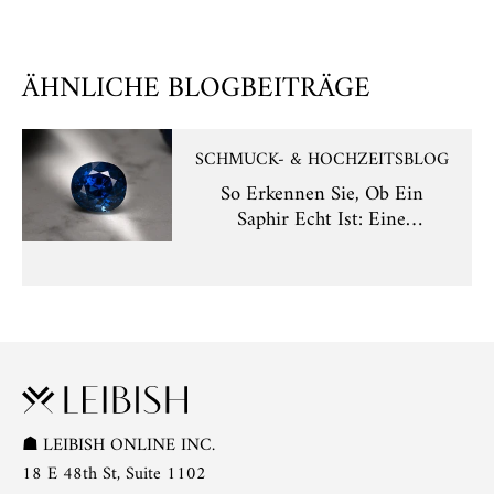
ÄHNLICHE BLOGBEITRÄGE
SCHMUCK- & HOCHZEITSBLOG
So Erkennen Sie, Ob Ein
Saphir Echt Ist: Eine
Umfassende Anleitung
☗
LEIBISH ONLINE INC.
18 E 48th St, Suite 1102