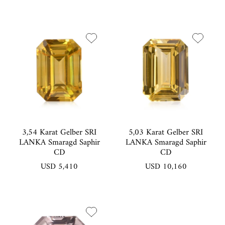
3,54 Karat Gelber SRI
5,03 Karat Gelber SRI
LANKA Smaragd Saphir
LANKA Smaragd Saphir
CD
CD
USD 5,410
USD 10,160