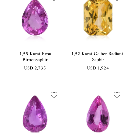
1,55 Karat Rosa
1,52 Karat Gelber Radiant-
Birnensaphir
Saphir
USD 2,735
USD 1,924