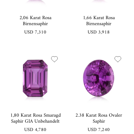
2,06 Karat Rosa
1,66 Karat Rosa
Birnensaphir
Birnensaphir
USD 7,310
USD 3,918
1,80 Karat Rosa Smaragd
2.38 Karat Rosa Ovaler
Saphir GIA Unbehandelt
Saphir
USD 4,780
USD 7,240