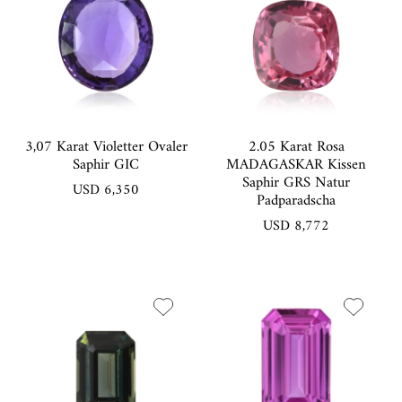
3,07 Karat Violetter Ovaler
2.05 Karat Rosa
Saphir GIC
MADAGASKAR Kissen
Saphir GRS Natur
USD 6,350
Padparadscha
USD 8,772