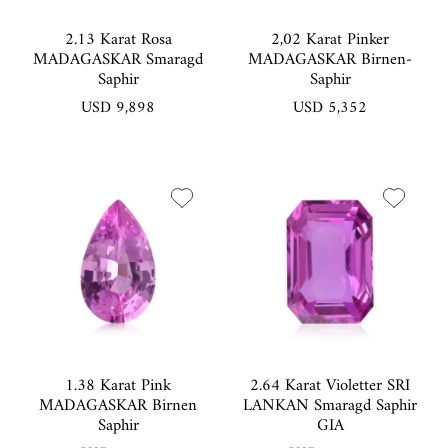
2.13 Karat Rosa
2,02 Karat Pinker
MADAGASKAR Smaragd
MADAGASKAR Birnen-
Saphir
Saphir
USD 9,898
USD 5,352
1.38 Karat Pink
2.64 Karat Violetter SRI
MADAGASKAR Birnen
LANKAN Smaragd Saphir
Saphir
GIA