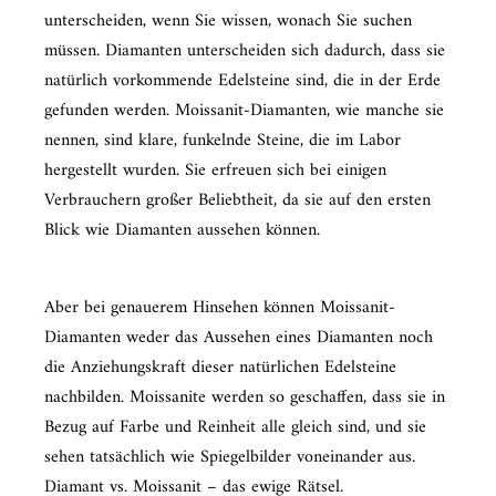
unterscheiden, wenn Sie wissen, wonach Sie suchen
müssen. Diamanten unterscheiden sich dadurch, dass sie
natürlich vorkommende Edelsteine ​​sind, die in der Erde
gefunden werden. Moissanit-Diamanten, wie manche sie
nennen, sind klare, funkelnde Steine, die im Labor
hergestellt wurden. Sie erfreuen sich bei einigen
Verbrauchern großer Beliebtheit, da sie auf den ersten
Blick wie Diamanten aussehen können.
Aber bei genauerem Hinsehen können Moissanit-
Diamanten weder das Aussehen eines Diamanten noch
die Anziehungskraft dieser natürlichen Edelsteine ​​
nachbilden. Moissanite werden so geschaffen, dass sie in
Bezug auf Farbe und Reinheit alle gleich sind, und sie
sehen tatsächlich wie Spiegelbilder voneinander aus.
Diamant vs. Moissanit – das ewige Rätsel.