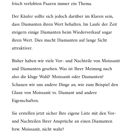
frisch verlobten Paaren immer ein Thema.
Der Käufer sollte sich jedoch darüber im Klaren sein,
dass Diamanten ihren Wert behalten. Im Laufe der Zeit
steigern einige Diamanten beim Wiederverkauf sogar
ihren Wert. Dies macht Diamanten auf lange Sicht
attraktiver.
Bisher haben wir viele Vor- und Nachteile von Moissanit
und Diamanten gesehen. Was ist Ihrer Meinung nach
also die kluge Wahl? Moissanit oder Diamanten?
Schauen wir uns andere Dinge an, wie zum Beispiel den
Glanz von Moissanit vs. Diamant und andere
Eigenschaften.
Sie erstellen jetzt sicher Ihre eigene Liste mit den Vor-
und Nachteilen Ihrer Ansprüche an einen Diamanten
bzw. Moissanit, nicht wahr?