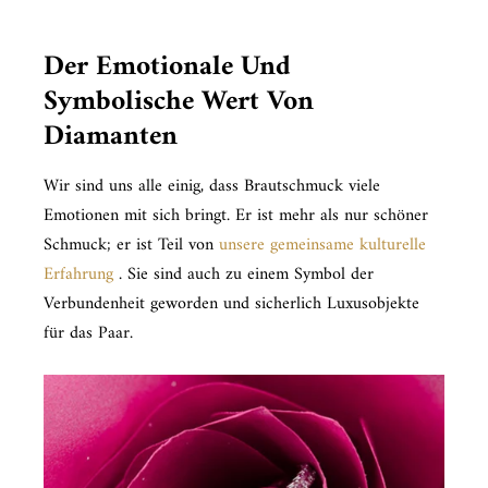
Der Emotionale Und
Symbolische Wert Von
Diamanten
Wir sind uns alle einig, dass Brautschmuck viele
Emotionen mit sich bringt. Er ist mehr als nur schöner
Schmuck; er ist Teil von
unsere gemeinsame kulturelle
Erfahrung
. Sie sind auch zu einem Symbol der
Verbundenheit geworden und sicherlich Luxusobjekte
für das Paar.