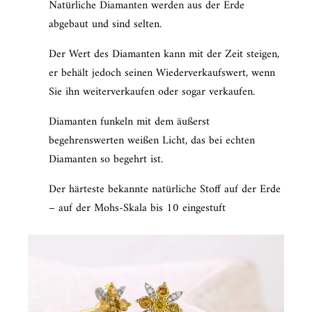
Natürliche Diamanten werden aus der Erde
abgebaut und sind selten.
Der Wert des Diamanten kann mit der Zeit steigen,
er behält jedoch seinen Wiederverkaufswert, wenn
Sie ihn weiterverkaufen oder sogar verkaufen.
Diamanten funkeln mit dem äußerst
begehrenswerten weißen Licht, das bei echten
Diamanten so begehrt ist.
Der härteste bekannte natürliche Stoff auf der Erde
– auf der Mohs-Skala bis 10 eingestuft