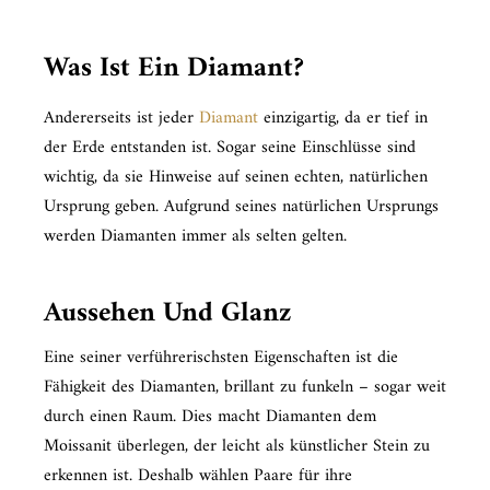
Was Ist Ein Diamant?
Andererseits ist jeder
Diamant
einzigartig, da er tief in
der Erde entstanden ist. Sogar seine Einschlüsse sind
wichtig, da sie Hinweise auf seinen echten, natürlichen
Ursprung geben. Aufgrund seines natürlichen Ursprungs
werden Diamanten immer als selten gelten.
Aussehen Und Glanz
Eine seiner verführerischsten Eigenschaften ist die
Fähigkeit des Diamanten, brillant zu funkeln – sogar weit
durch einen Raum. Dies macht Diamanten dem
Moissanit überlegen, der leicht als künstlicher Stein zu
erkennen ist. Deshalb wählen Paare für ihre