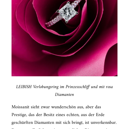
LEIBISH Verlobungsring im Prinzessschliff und mit rosa
Diamanten
Moissanit sieht zwar wunderschön aus, aber das
Prestige, das der Besitz eines echten, aus der Erde
geschürften Diamanten mit sich bringt, ist unverkennbar.