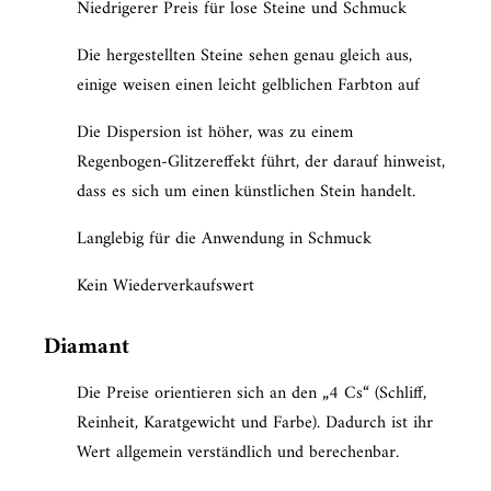
Niedrigerer Preis für lose Steine ​​und Schmuck
Die hergestellten Steine ​​sehen genau gleich aus,
einige weisen einen leicht gelblichen Farbton auf
Die Dispersion ist höher, was zu einem
Regenbogen-Glitzereffekt führt, der darauf hinweist,
dass es sich um einen künstlichen Stein handelt.
Langlebig für die Anwendung in Schmuck
Kein Wiederverkaufswert
Diamant
Die Preise orientieren sich an den „4 Cs“ (Schliff,
Reinheit, Karatgewicht und Farbe). Dadurch ist ihr
Wert allgemein verständlich und berechenbar.