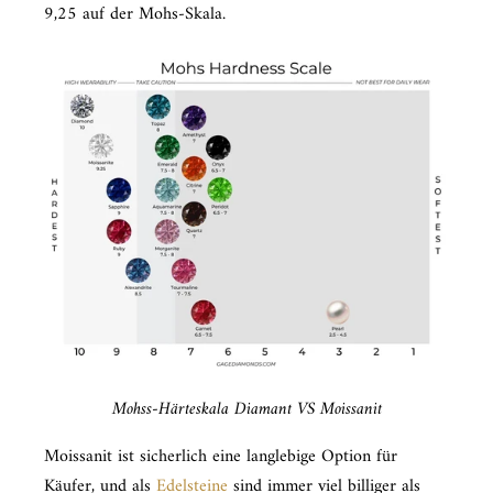
9,25 auf der Mohs-Skala.
Mohss-Härteskala Diamant VS Moissanit
Moissanit ist sicherlich eine langlebige Option für
Käufer, und als
Edelsteine
​​sind immer viel billiger als