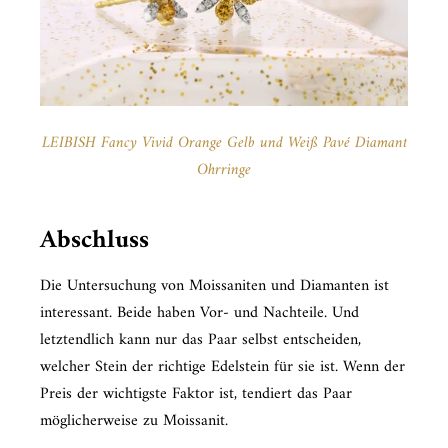
LEIBISH Fancy Vivid Orange Gelb und Weiß Pavé Diamant
Ohrringe
Abschluss
Die Untersuchung von Moissaniten und Diamanten ist
interessant. Beide haben Vor- und Nachteile. Und
letztendlich kann nur das Paar selbst entscheiden,
welcher Stein der richtige Edelstein für sie ist. Wenn der
Preis der wichtigste Faktor ist, tendiert das Paar
möglicherweise zu Moissanit.