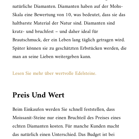
natürliche Diamanten. Diamanten haben auf der Mohs-
Skala eine Bewertung von 10, was bedeutet, dass sie das
haltbarste Material der Natur sind. Diamanten sind
kratz- und bruchfest – und daher ideal für
Brautschmuck, der ein Leben lang täglich getragen wird.
Später können sie zu geschätzten Erbstücken werden, die
man an seine Lieben weitergeben kann.
Lesen Sie mehr über wertvolle Edelsteine.
Preis Und Wert
Beim Einkaufen werden Sie schnell feststellen, dass
Moissanit-Steine ​​nur einen Bruchteil des Preises eines
echten Diamanten kosten. Für manche Kunden macht
das natürlich einen Unterschied. Das Budget ist bei