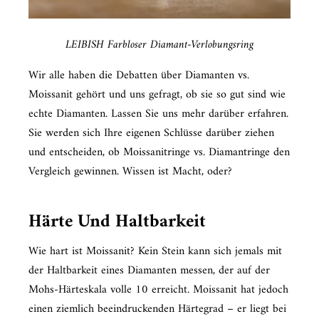
LEIBISH Farbloser Diamant-Verlobungsring
Wir alle haben die Debatten über Diamanten vs.
Moissanit gehört und uns gefragt, ob sie so gut sind wie
echte Diamanten. Lassen Sie uns mehr darüber erfahren.
Sie werden sich Ihre eigenen Schlüsse darüber ziehen
und entscheiden, ob Moissanitringe vs. Diamantringe den
Vergleich gewinnen. Wissen ist Macht, oder?
Härte Und Haltbarkeit
Wie hart ist Moissanit? Kein Stein kann sich jemals mit
der Haltbarkeit eines Diamanten messen, der auf der
Mohs-Härteskala volle 10 erreicht. Moissanit hat jedoch
einen ziemlich beeindruckenden Härtegrad – er liegt bei