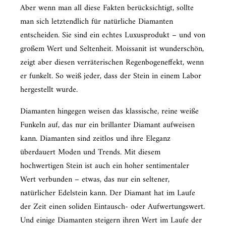
Aber wenn man all diese Fakten berücksichtigt, sollte
man sich letztendlich für natürliche Diamanten
entscheiden. Sie sind ein echtes Luxusprodukt – und von
großem Wert und Seltenheit. Moissanit ist wunderschön,
zeigt aber diesen verräterischen Regenbogeneffekt, wenn
er funkelt. So weiß jeder, dass der Stein in einem Labor
hergestellt wurde.
Diamanten hingegen weisen das klassische, reine weiße
Funkeln auf, das nur ein brillanter Diamant aufweisen
kann. Diamanten sind zeitlos und ihre Eleganz
überdauert Moden und Trends. Mit diesem
hochwertigen Stein ist auch ein hoher sentimentaler
Wert verbunden – etwas, das nur ein seltener,
natürlicher Edelstein kann. Der Diamant hat im Laufe
der Zeit einen soliden Eintausch- oder Aufwertungswert.
Und einige Diamanten steigern ihren Wert im Laufe der