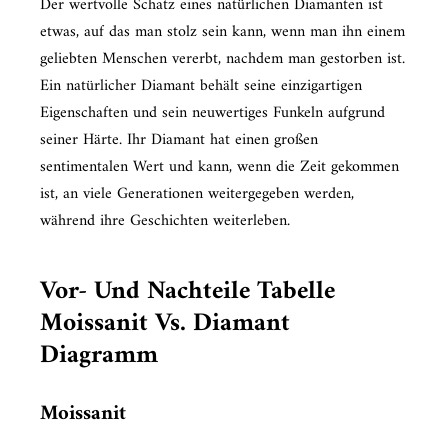
Der wertvolle Schatz eines natürlichen Diamanten ist
etwas, auf das man stolz sein kann, wenn man ihn einem
geliebten Menschen vererbt, nachdem man gestorben ist.
Ein natürlicher Diamant behält seine einzigartigen
Eigenschaften und sein neuwertiges Funkeln aufgrund
seiner Härte. Ihr Diamant hat einen großen
sentimentalen Wert und kann, wenn die Zeit gekommen
ist, an viele Generationen weitergegeben werden,
während ihre Geschichten weiterleben.
Vor- Und Nachteile Tabelle
Moissanit Vs. Diamant
Diagramm
Moissanit