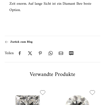
Zeit enorm. Auf lange Sicht ist ein Diamant Ihre beste
Option.
Zurück zum Blog
Teilen
Verwandte Produkte