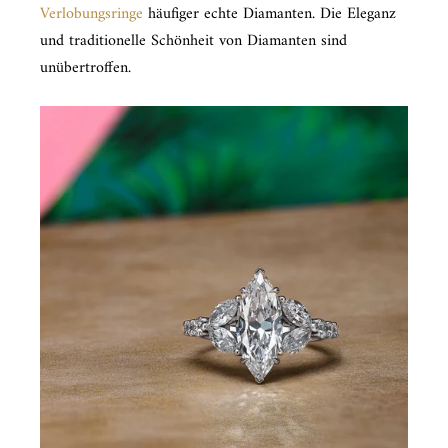
Verlobungsringe
häufiger echte Diamanten. Die Eleganz
und traditionelle Schönheit von Diamanten sind
unübertroffen.