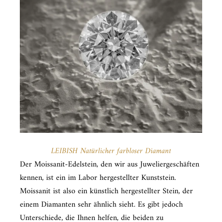
LEIBISH Natürlicher farbloser Diamant
Der Moissanit-Edelstein, den wir aus Juweliergeschäften
kennen, ist ein im Labor hergestellter Kunststein.
Moissanit ist also ein künstlich hergestellter Stein, der
einem Diamanten sehr ähnlich sieht. Es gibt jedoch
Unterschiede, die Ihnen helfen, die beiden zu