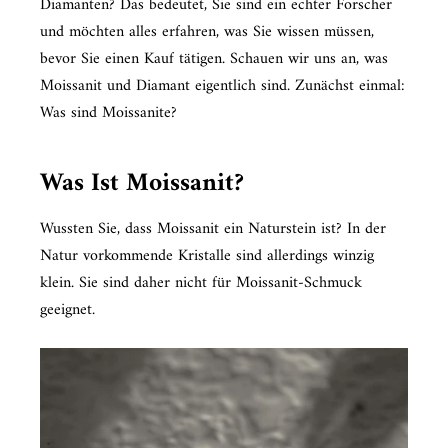
Diamanten? Das bedeutet, Sie sind ein echter Forscher
und möchten alles erfahren, was Sie wissen müssen,
bevor Sie einen Kauf tätigen. Schauen wir uns an, was
Moissanit und Diamant eigentlich sind. Zunächst einmal:
Was sind Moissanite?
Was Ist Moissanit?
Wussten Sie, dass Moissanit ein Naturstein ist? In der
Natur vorkommende Kristalle sind allerdings winzig
klein. Sie sind daher nicht für Moissanit-Schmuck
geeignet.